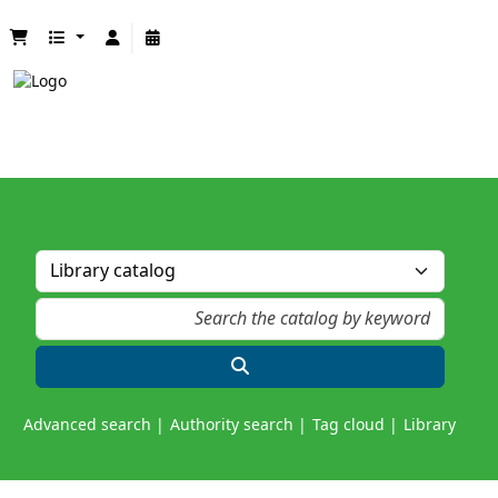
Advanced search
Authority search
Tag cloud
Library