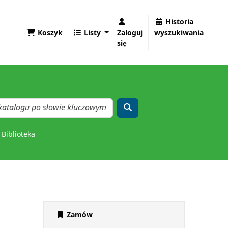
Historia
Koszyk
Listy
Zaloguj
wyszukiwania
się
Biblioteka
Zamów