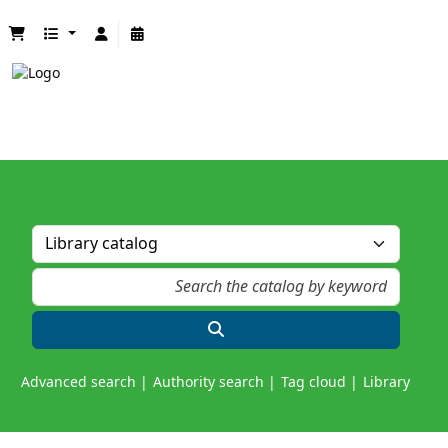
Advanced search
Authority search
Tag cloud
Library