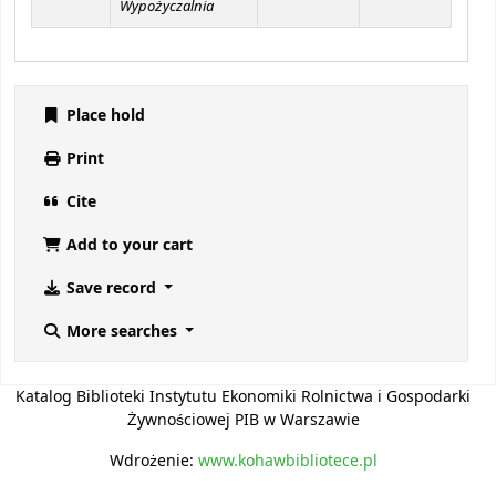
Wypożyczalnia
Place hold
Print
Cite
Add to your cart
Save record
More searches
Katalog Biblioteki Instytutu Ekonomiki Rolnictwa i Gospodarki
Żywnościowej PIB w Warszawie
Wdrożenie:
www.kohawbibliotece.pl