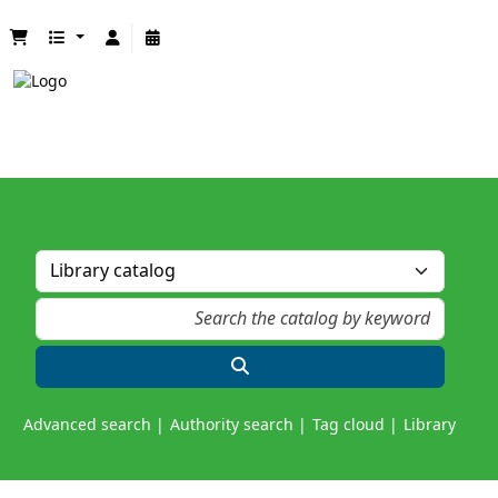
Advanced search
Authority search
Tag cloud
Library