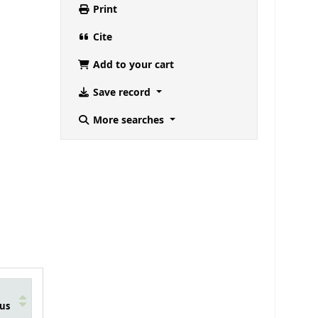
Print
Cite
Add to your cart
Save record
More searches
us