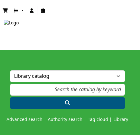
Advanced search
Authority search
Tag cloud
Library