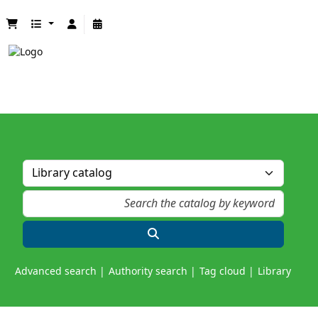
Advanced search
Authority search
Tag cloud
Library