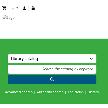
Advanced search
Authority search
Tag cloud
Library