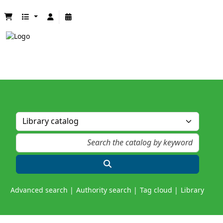
Advanced search
Authority search
Tag cloud
Library