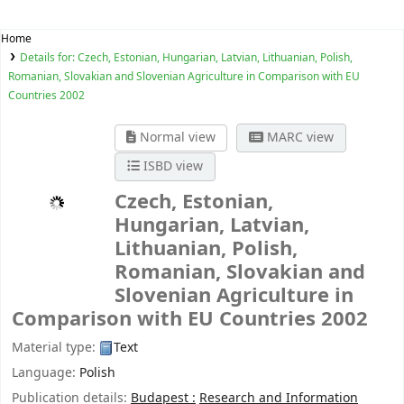
Home
Details for:
Czech, Estonian, Hungarian, Latvian, Lithuanian, Polish,
Romanian, Slovakian and Slovenian Agriculture in Comparison with EU
Countries 2002
Normal view
MARC view
ISBD view
Czech, Estonian,
Hungarian, Latvian,
Lithuanian, Polish,
Romanian, Slovakian and
Slovenian Agriculture in
Comparison with EU Countries 2002
Material type:
Text
Language:
Polish
Publication details:
Budapest :
Research and Information