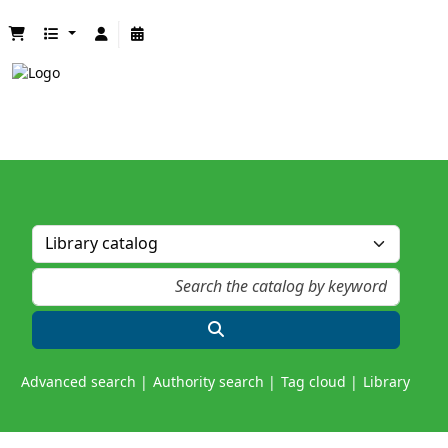
Advanced search
Authority search
Tag cloud
Library