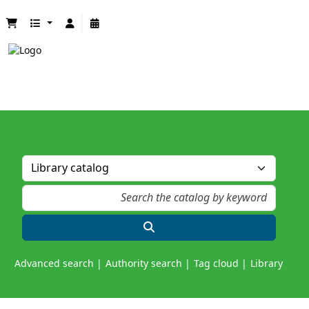
Advanced search
Authority search
Tag cloud
Library