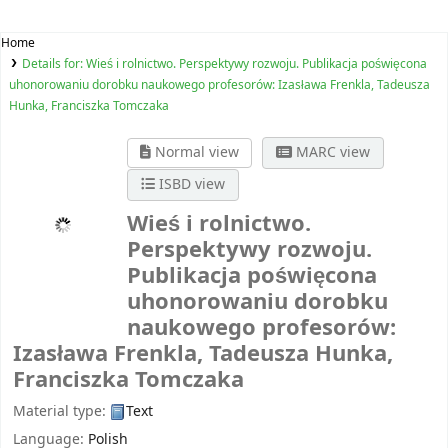
Home
Details for:
Wieś i rolnictwo. Perspektywy rozwoju. Publikacja poświęcona
uhonorowaniu dorobku naukowego profesorów: Izasława Frenkla, Tadeusza
Hunka, Franciszka Tomczaka
Normal view
MARC view
ISBD view
Wieś i rolnictwo.
Perspektywy rozwoju.
Publikacja poświęcona
uhonorowaniu dorobku
naukowego profesorów:
Izasława Frenkla, Tadeusza Hunka,
Franciszka Tomczaka
Material type:
Text
Language:
Polish