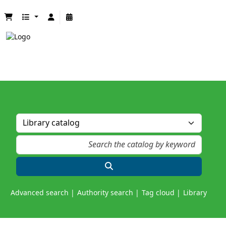
Advanced search
Authority search
Tag cloud
Library