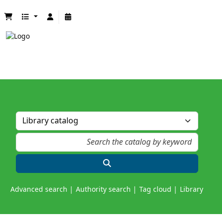
Advanced search
Authority search
Tag cloud
Library