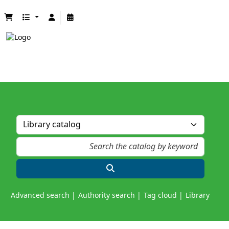
Advanced search
Authority search
Tag cloud
Library