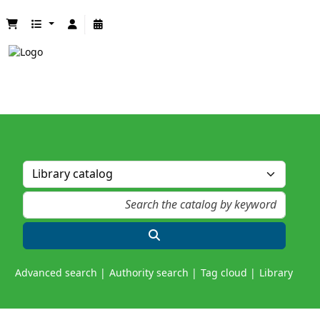
Advanced search
Authority search
Tag cloud
Library