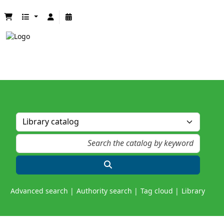
Advanced search
Authority search
Tag cloud
Library