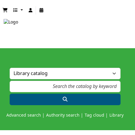
Advanced search
Authority search
Tag cloud
Library