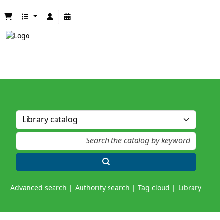
Advanced search
Authority search
Tag cloud
Library