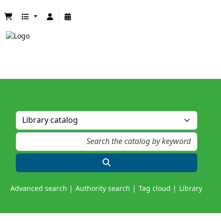
Advanced search
Authority search
Tag cloud
Library