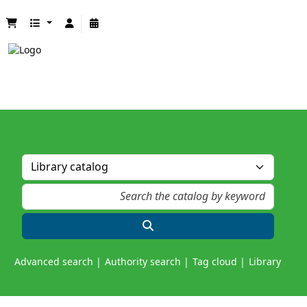
Advanced search
Authority search
Tag cloud
Library