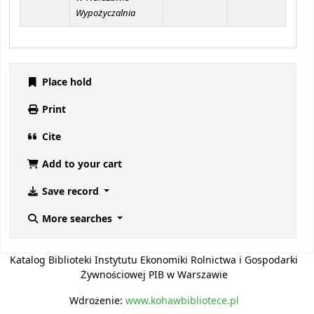
Wypożyczalnia
Place hold
Print
Cite
Add to your cart
Save record
More searches
Katalog Biblioteki Instytutu Ekonomiki Rolnictwa i Gospodarki
Żywnościowej PIB w Warszawie
Wdrożenie:
www.kohawbibliotece.pl