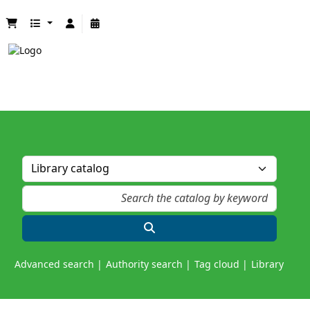
Advanced search
Authority search
Tag cloud
Library