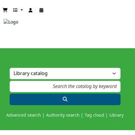
Advanced search
Authority search
Tag cloud
Library