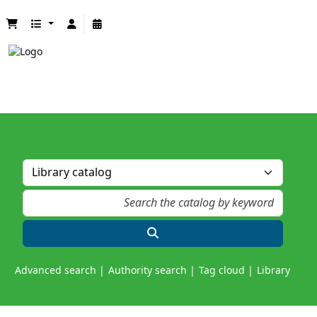
Advanced search
Authority search
Tag cloud
Library