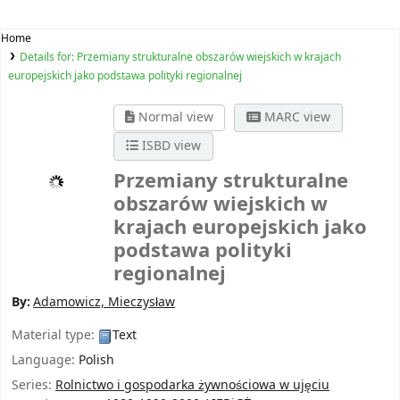
Home
Details for:
Przemiany strukturalne obszarów wiejskich w krajach
europejskich jako podstawa polityki regionalnej
Normal view
MARC view
ISBD view
Przemiany strukturalne
obszarów wiejskich w
krajach europejskich jako
podstawa polityki
regionalnej
By:
Adamowicz, Mieczysław
Material type:
Text
Language:
Polish
Series:
Rolnictwo i gospodarka żywnościowa w ujęciu