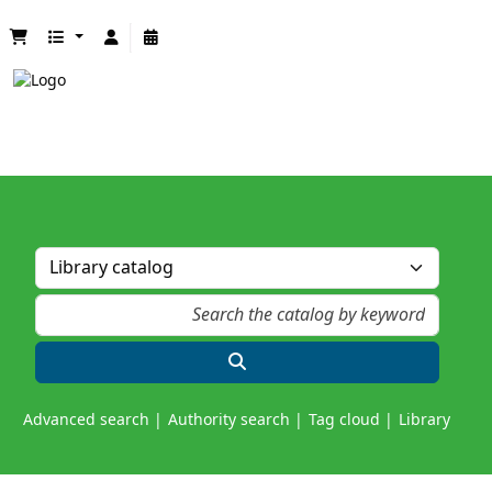
Advanced search
Authority search
Tag cloud
Library