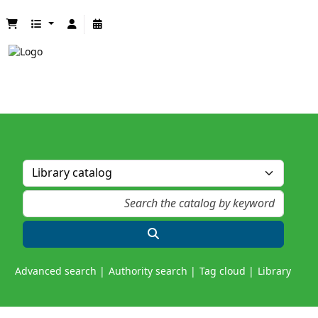
Advanced search
Authority search
Tag cloud
Library