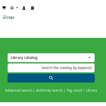
Advanced search
Authority search
Tag cloud
Library