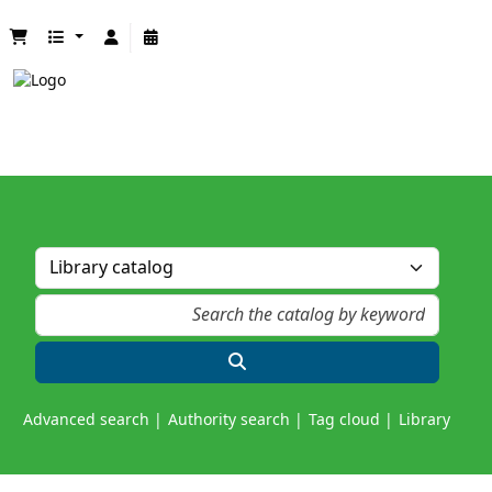
Advanced search
Authority search
Tag cloud
Library