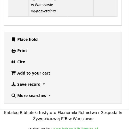
w Warszawie
Wypożyczalnia
Place hold
Print
Cite
Add to your cart
Save record
More searches
Katalog Biblioteki Instytutu Ekonomiki Rolnictwa i Gospodarki
Żywnościowej PIB w Warszawie