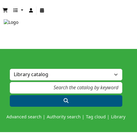
Advanced search
Authority search
Tag cloud
Library