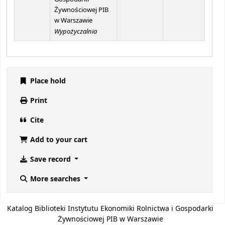
Żywnościowej PIB
w Warszawie
Wypożyczalnia
Place hold
Print
Cite
Add to your cart
Save record
More searches
Katalog Biblioteki Instytutu Ekonomiki Rolnictwa i Gospodarki
Żywnościowej PIB w Warszawie