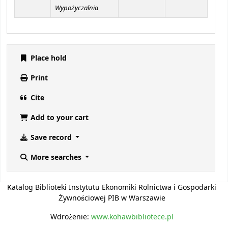
Wypożyczalnia
Place hold
Print
Cite
Add to your cart
Save record
More searches
Katalog Biblioteki Instytutu Ekonomiki Rolnictwa i Gospodarki
Żywnościowej PIB w Warszawie
Wdrożenie:
www.kohawbibliotece.pl