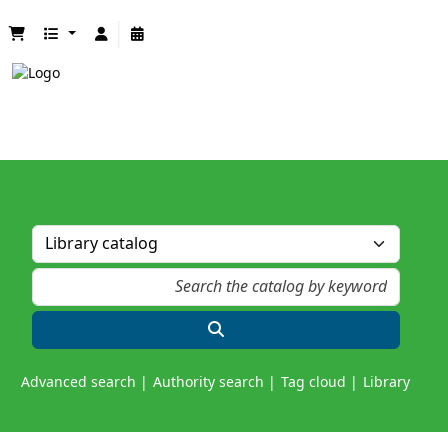
Advanced search
Authority search
Tag cloud
Library