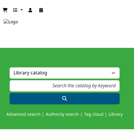
Advanced search
Authority search
Tag cloud
Library