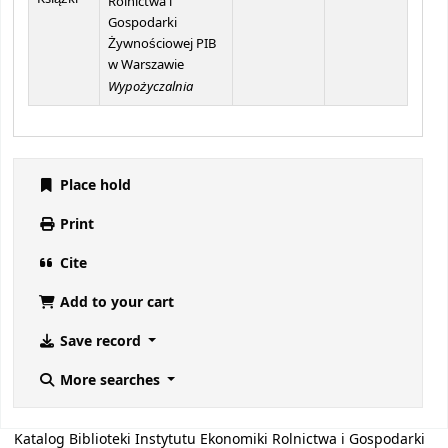
Rolnictwa i
Gospodarki
Żywnościowej PIB
w Warszawie
Wypożyczalnia
Place hold
Print
Cite
Add to your cart
Save record
More searches
Katalog Biblioteki Instytutu Ekonomiki Rolnictwa i Gospodarki