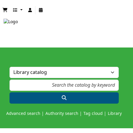
Advanced search
Authority search
Tag cloud
Library