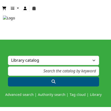
Advanced search
Authority search
Tag cloud
Library