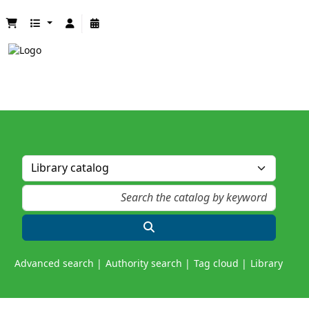
Advanced search
Authority search
Tag cloud
Library