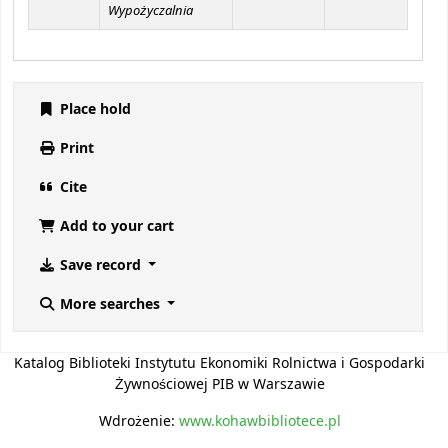
Wypożyczalnia
Place hold
Print
Cite
Add to your cart
Save record
More searches
Katalog Biblioteki Instytutu Ekonomiki Rolnictwa i Gospodarki
Żywnościowej PIB w Warszawie
Wdrożenie:
www.kohawbibliotece.pl