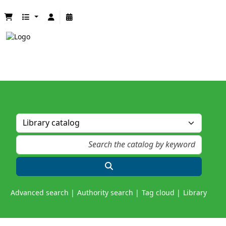
Advanced search
Authority search
Tag cloud
Library