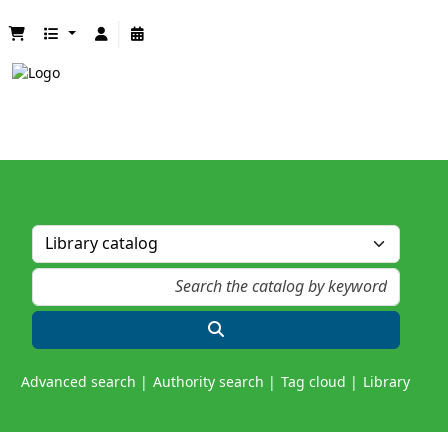
Advanced search
Authority search
Tag cloud
Library