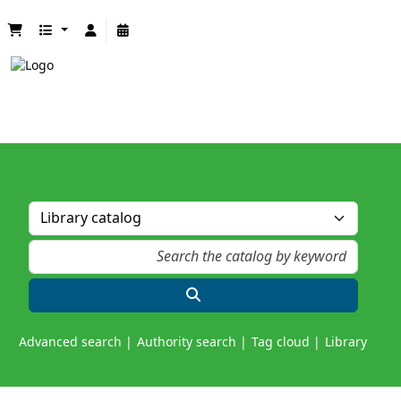
Advanced search
Authority search
Tag cloud
Library