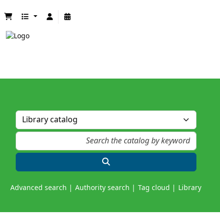
Advanced search
Authority search
Tag cloud
Library