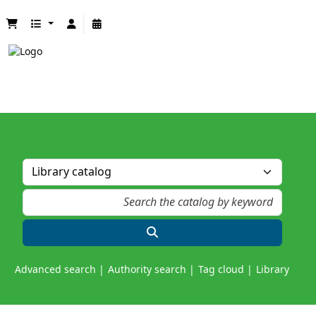
Advanced search
Authority search
Tag cloud
Library