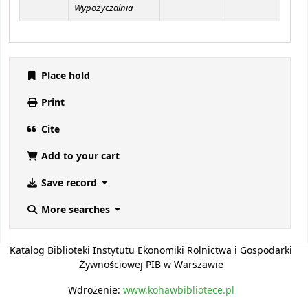
Wypożyczalnia
Place hold
Print
Cite
Add to your cart
Save record
More searches
Katalog Biblioteki Instytutu Ekonomiki Rolnictwa i Gospodarki
Żywnościowej PIB w Warszawie
Wdrożenie:
www.kohawbibliotece.pl