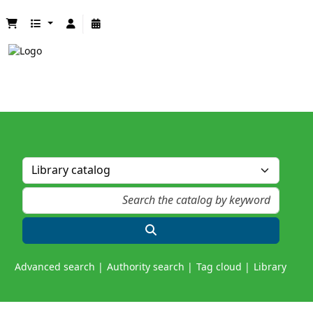
Advanced search
Authority search
Tag cloud
Library