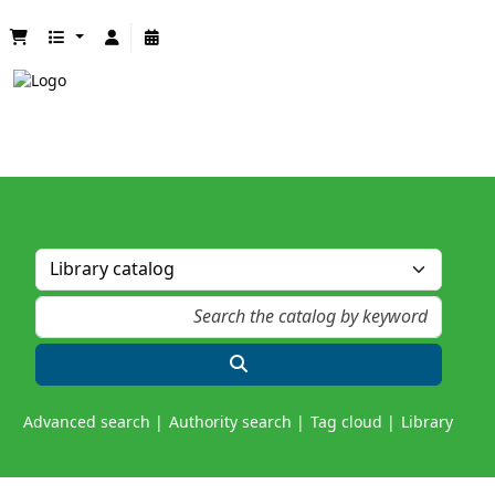
Advanced search
Authority search
Tag cloud
Library