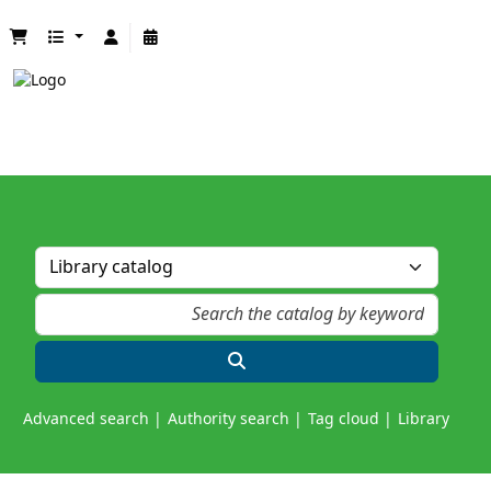
Advanced search
Authority search
Tag cloud
Library