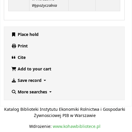
Wypożyczalnia
Place hold
Print
Cite
Add to your cart
Save record
More searches
Katalog Biblioteki Instytutu Ekonomiki Rolnictwa i Gospodarki
Żywnościowej PIB w Warszawie
Wdrożenie:
www.kohawbibliotece.pl