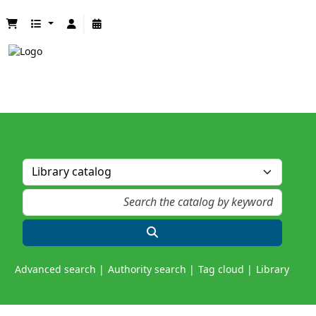
Advanced search
Authority search
Tag cloud
Library