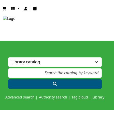
Advanced search
Authority search
Tag cloud
Library