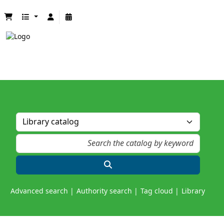
Advanced search
Authority search
Tag cloud
Library