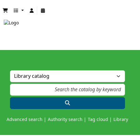
Advanced search
Authority search
Tag cloud
Library