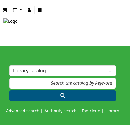
Advanced search
Authority search
Tag cloud
Library