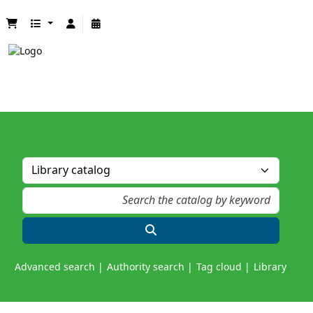
Advanced search
Authority search
Tag cloud
Library