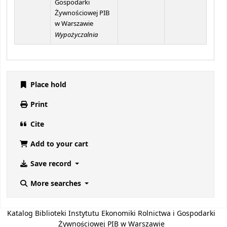
Gospodarki
Żywnościowej PIB
w Warszawie
Wypożyczalnia
Place hold
Print
Cite
Add to your cart
Save record
More searches
Katalog Biblioteki Instytutu Ekonomiki Rolnictwa i Gospodarki
Żywnościowej PIB w Warszawie