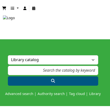
Advanced search
Authority search
Tag cloud
Library