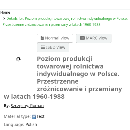
Home
Details for:
Poziom produkcji towarowej rolnictwa indywidualnego w Polsce.
Przestrzenne zróżnicowanie i przemiany w latach 1960-1988
Normal view
MARC view
ISBD view
Poziom produkcji
towarowej rolnictwa
indywidualnego w Polsce.
Przestrzenne
zróżnicowanie i przemiany
w latach 1960-1988
By:
Szczęsny, Roman
Material type:
Text
Language:
Polish