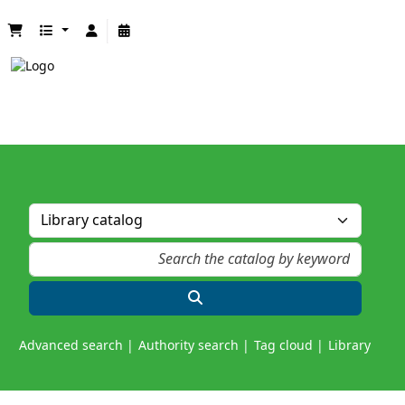
Advanced search
Authority search
Tag cloud
Library