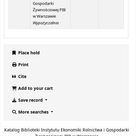
Gospodarki
Żywnościowej PIB
w Warszawie
Wypożyczalnia
Place hold
Print
Cite
Add to your cart
Save record
More searches
Katalog Biblioteki Instytutu Ekonomiki Rolnictwa i Gospodarki