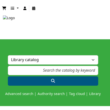
Advanced search
Authority search
Tag cloud
Library